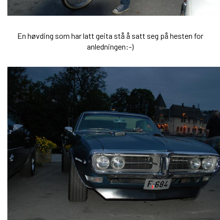
En høvding som har latt geita stå å satt seg på hesten for
anledningen:-)