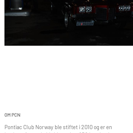
OM PCN
Pontiac Club Norway ble stiftet i 2010 og er en