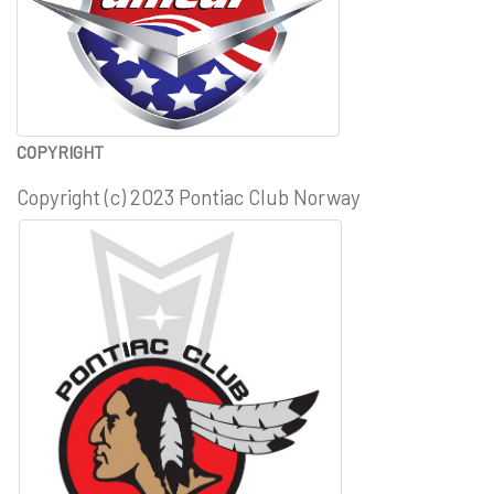
COPYRIGHT
Copyright (c) 2023 Pontiac Club Norway