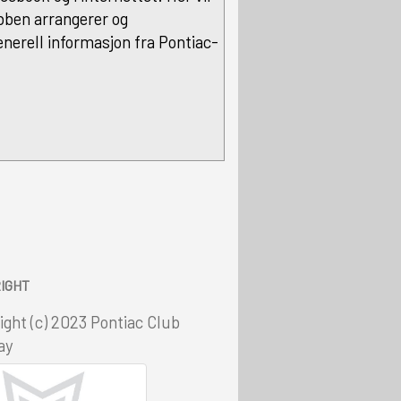
ben arrangerer og
nerell informasjon fra Pontiac-
IGHT
ight (c) 2023 Pontiac Club
ay