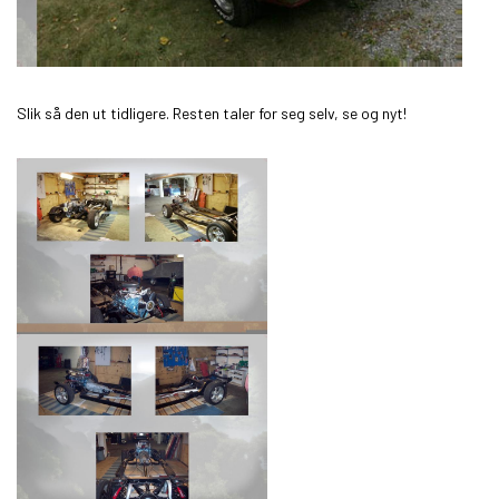
Slik så den ut tidligere. Resten taler for seg selv, se og nyt!