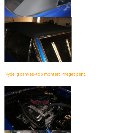
Nydelig canvas-top montert, meget pent.