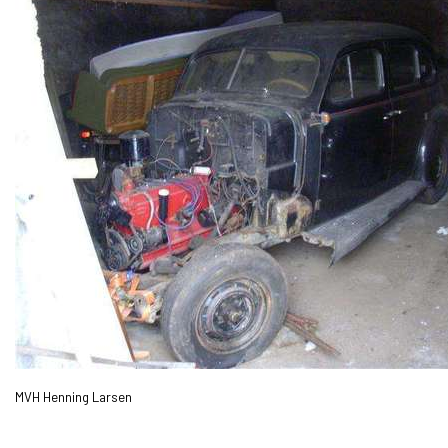
MVH Henning Larsen