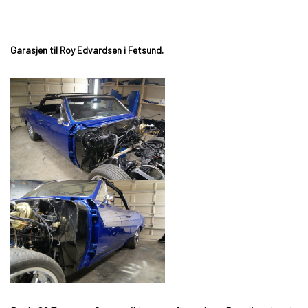
Garasjen til Roy Edvardsen i Fetsund.