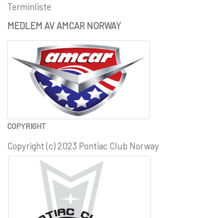
Terminliste
MEDLEM AV AMCAR NORWAY
COPYRIGHT
Copyright (c) 2023 Pontiac Club Norway