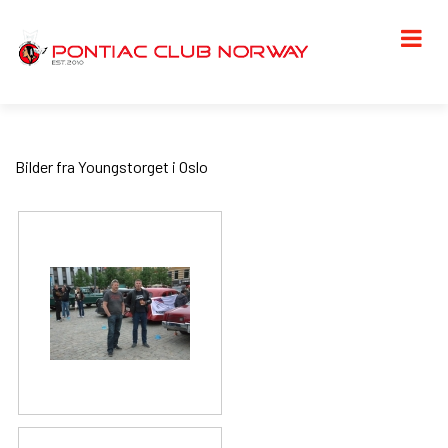
Bilder fra Youngstorget i Oslo